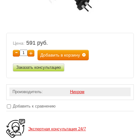
591 руб.
Цена:
-
+
Добавить в корзину
Заказать консультацию
Производитель:
Нихром
Добавить к сравнению
Экспертная консультация 24/7