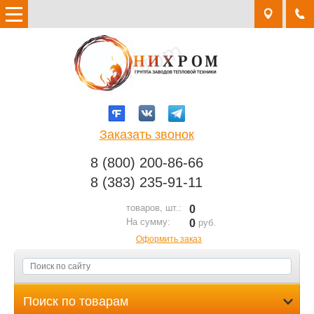
Заказать звонок
8 (800) 200-86-66
8 (383) 235-91-11
товаров, шт.:
0
На сумму:
0
руб.
Оформить заказ
Поиск по товарам