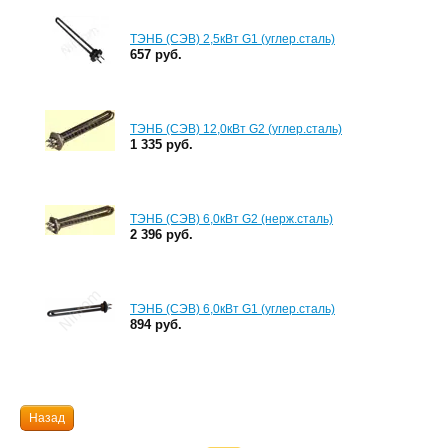
ТЭНБ (СЭВ) 2,5кВт G1 (углер.сталь)
657 руб.
ТЭНБ (СЭВ) 12,0кВт G2 (углер.сталь)
1 335 руб.
ТЭНБ (СЭВ) 6,0кВт G2 (нерж.сталь)
2 396 руб.
ТЭНБ (СЭВ) 6,0кВт G1 (углер.сталь)
894 руб.
Назад