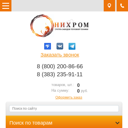
Заказать звонок
8 (800) 200-86-66
8 (383) 235-91-11
товаров, шт.:
0
На сумму:
0
руб.
Оформить заказ
Поиск по товарам