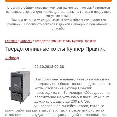
В связи с общим повышением цен на металл, который является
основным сырьем для производства, цены на готовую продукцию
могут меняться.
Точную цену на текущий момент уточняйте у специалистов
компании. Просим относиться к данной ситуации с пониманием,
спасибо!
Главная
 \ 
Новости
 \ Твердотопливные котлы Куппер Практик
Твердотопливные котлы Куппер Практик
« Назад
02.10.2018 00:36
В ассортименте нашего интернет-магазина
представлены бюджетные твердотопливные
котлы отопления Куппер Практик
производителя «Теплодар». Оборудование
рассчитанно на установку в частных жилых
домах площадью до 200 м². Это
универсальная линейка котлов, которые
могут работать как в закрытых, так и в открытых системах
отопления с принудительной циркуляцией теплоносителя.